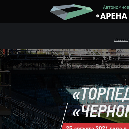
Главная
«ТОРПЕ
«ЧЕРНО
25 августа 2024 года в 