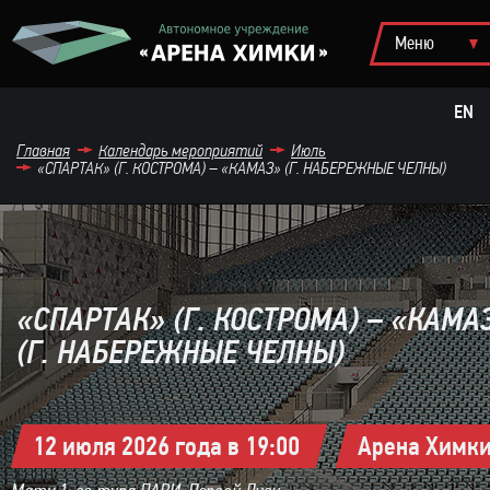
EN
Главная
Календарь мероприятий
Июль
«СПАРТАК» (Г. КОСТРОМА) – «КАМАЗ» (Г. НАБЕРЕЖНЫЕ ЧЕЛНЫ)
«СПАРТАК» (Г. КОСТРОМА) – «КАМА
(Г. НАБЕРЕЖНЫЕ ЧЕЛНЫ)
12 июля 2026 года в 19:00
Арена Химк