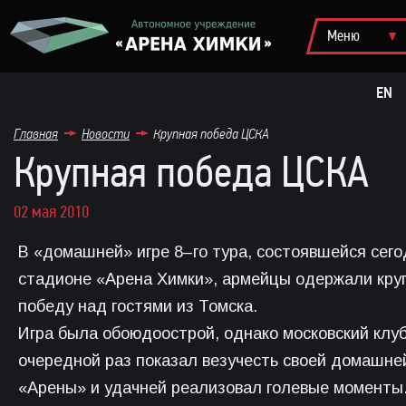
EN
Главная
Новости
Крупная победа ЦСКА
Крупная победа ЦСКА
02 мая 2010
В «домашней» игре 8–го тура, состоявшейся сего
стадионе «Арена Химки», армейцы одержали кру
победу над гостями из Томска.
Игра была обоюдоострой, однако московский клуб
очередной раз показал везучесть своей домашне
«Арены» и удачней реализовал голевые моменты.