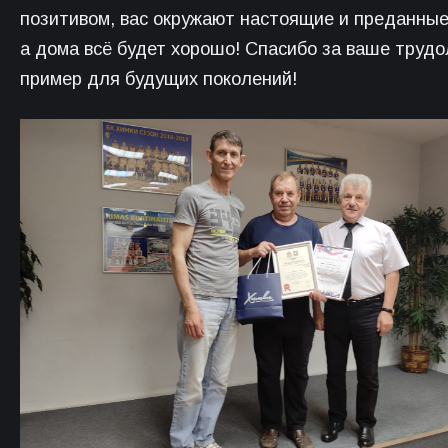
позитивом, вас окружают настоящие и преданные
а дома всё будет хорошо! Спасибо за ваше труд
пример для будущих поколений!