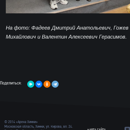
На фото: Фадеев Дмитрий Анатольевич, Гожев
Михайлович и Валентин Алексеевич Герасимов.
Поделиться:
© 2014 «Арена Химки»
Московская область, Химки, ул. Кирова, вл. 24.