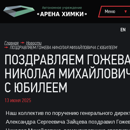
EN
Главная
Новости
ПОЗДРАВЛЯЕМ ГОЖЕВА НИКОЛАЯ МИХАЙЛОВИЧА С ЮБИЛЕЕМ
ПОЗДРАВЛЯЕМ ГОЖЕВ
НИКОЛАЯ МИХАЙЛОВИ
С ЮБИЛЕЕМ
13 июня 2025
Наш коллектив по поручению генерального дирек
Александра Сергеевича Зайцева поздравил Гоже