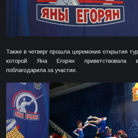
Также в четверг прошла церемония открытия тур
которой Яна Егорян приветствовала 
поблагодарила за участие.