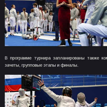
В программе турнира запланированы также к
зачеты, групповые этапы и финалы.