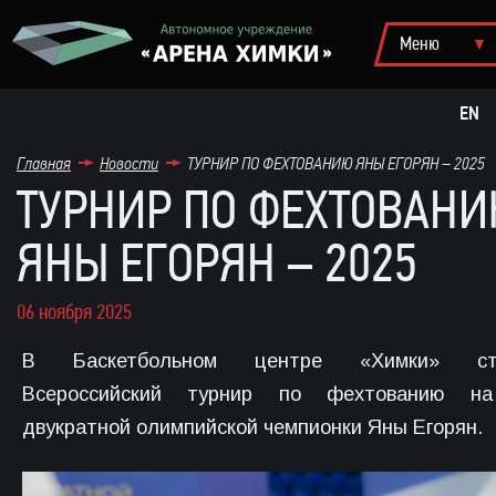
EN
Главная
Новости
ТУРНИР ПО ФЕХТОВАНИЮ ЯНЫ ЕГОРЯН – 2025
ТУРНИР ПО ФЕХТОВАН
ЯНЫ ЕГОРЯН – 2025
06 ноября 2025
В Баскетбольном центре «Химки» ста
Всероссийский турнир по фехтованию н
двукратной олимпийской чемпионки Яны Егорян.