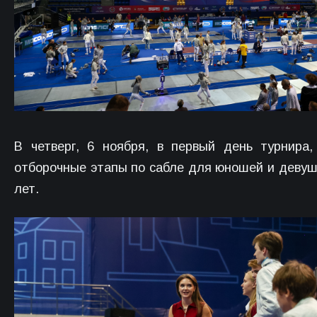
В четверг, 6 ноября, в первый день турнира
отборочные этапы по сабле для юношей и девуш
лет.