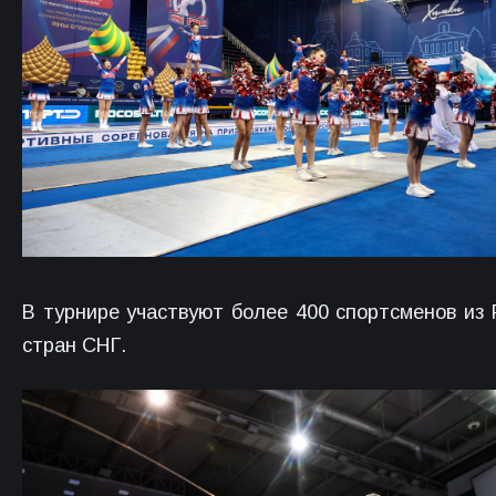
В турнире участвуют более 400 спортсменов из 
стран СНГ.