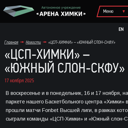
EN
Главная
Новости
«ЦСП-ХИМКИ» – «ЮЖНЫЙ СЛОН-СКФУ»
«ЦСП-ХИМКИ» –
«ЮЖНЫЙ СЛОН-СКФУ»
17 ноября 2025
В воскресенье и в понедельник, 16 и 17 ноября, н
паркете нашего Баскетбольного центра «Химки» 
прошли матчи Fonbet Высшей лиги, в рамках кот
сыграли команды «ЦСП-Химки» и «Южный слон-С