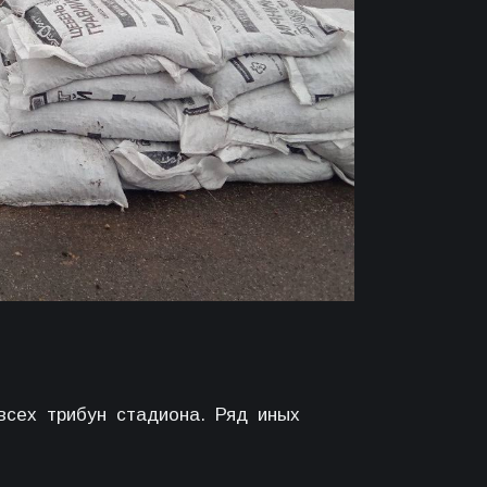
всех трибун стадиона. Ряд иных