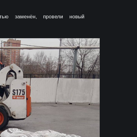
стью заменён, провели новый