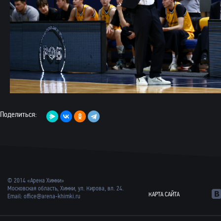
Поделиться:
© 2014 «Арена Химки»
Московская область, Химки, ул. Кирова, вл. 24.
КАРТА САЙТА
Email:
office@arena-khimki.ru