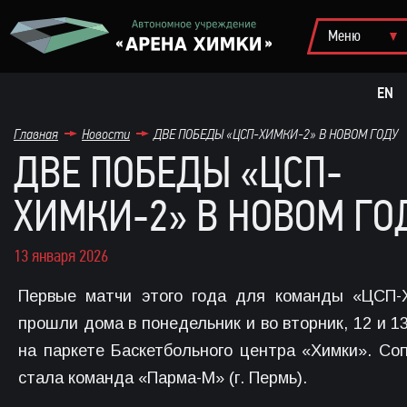
EN
Главная
Новости
ДВЕ ПОБЕДЫ «ЦСП-ХИМКИ-2» В НОВОМ ГОДУ
ДВЕ ПОБЕДЫ «ЦСП-
ХИМКИ-2» В НОВОМ ГО
13 января 2026
Первые матчи этого года для команды «ЦСП-
прошли дома в понедельник и во вторник, 12 и 13
на паркете Баскетбольного центра «Химки». Со
стала команда «Парма-М» (г. Пермь).