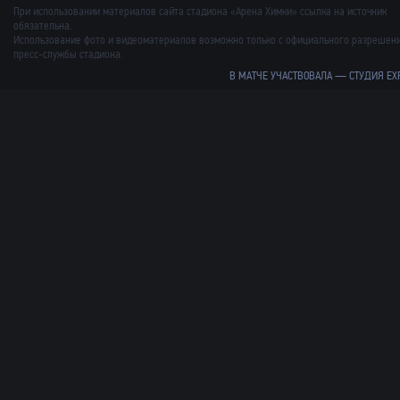
При использовании материалов сайта стадиона «Арена Химки» ссылка на источник
обязательна.
Использование фото и видеоматериалов возможно только с официального разрешен
пресс-службы стадиона.
В МАТЧЕ УЧАСТВОВАЛА —
СТУДИЯ EX