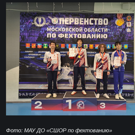
Фото: МАУ ДО «СШОР по фехтованию»