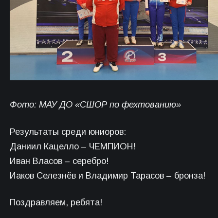
Фото: МАУ ДО «СШОР по фехтованию»
Результаты среди юниоров:
Даниил Кацелло – ЧЕМПИОН!
Иван Власов – серебро!
Иаков Селезнёв и Владимир Тарасов – бронза!
Поздравляем, ребята!