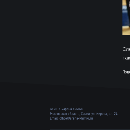
Сл
так
Под
© 2014 «Арена Химки»
Московская область, Химки, ул. Кирова, вл. 24.
Email:
office@arena-khimki.ru