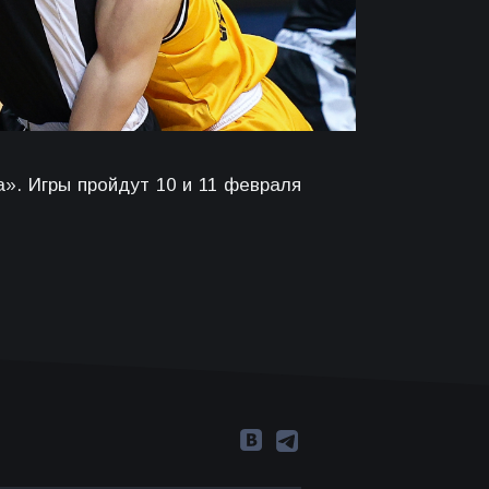
». Игры пройдут 10 и 11 февраля