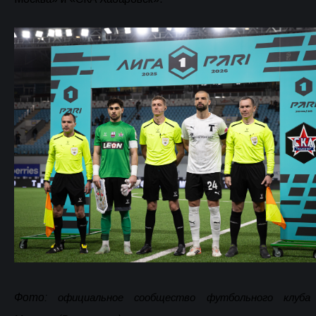
Фото:
официальное сообщество футбольного клуба