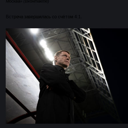
Москва» (Вконтакте)
Встреча завершилась со счётом 4:1.