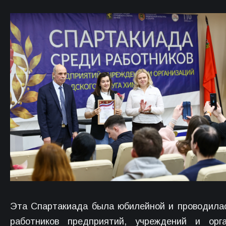
Эта Спартакиада была юбилейной и проводила
работников предприятий, учреждений и орга