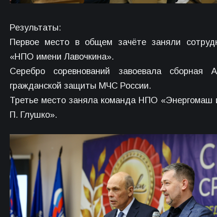
Результаты:
Первое место в общем зачёте заняли сотруд
«НПО имени Лавочкина».
Серебро соревнований завоевала сборная А
гражданской защиты МЧС России.
Третье место заняла команда НПО «Энергомаш 
П. Глушко».