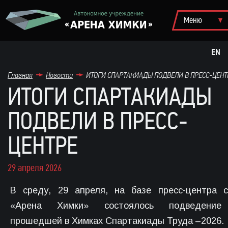
EN
Главная
Новости
ИТОГИ СПАРТАКИАДЫ ПОДВЕЛИ В ПРЕСС-ЦЕНТ
ИТОГИ СПАРТАКИАДЫ
ПОДВЕЛИ В ПРЕСС-
ЦЕНТРЕ
29 апреля 2026
В среду, 29 апреля, на базе пресс-центра 
«Арена Химки» состоялось подведение
прошедшей в Химках Спартакиады Труда –2026.