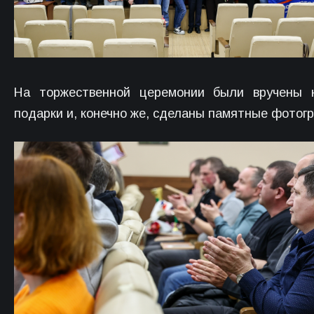
На торжественной церемонии были вручены н
подарки и, конечно же, сделаны памятные фотог