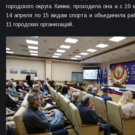
городского округа Химки, проходила она а с 19 
14 апреля по 15 видам спорта и объединила ра
11 городских организаций.