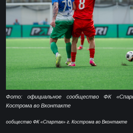
Фото: официальное сообщество ФК «Спар
Кострома во Вконтакте
ообщество ФК «Спартак» г. Кострома во Вконтакте