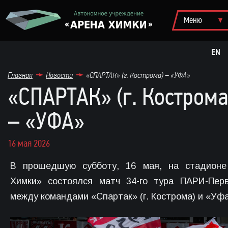
EN
Главная
Новости
«СПАРТАК» (г. Кострома) – «УФА»
«СПАРТАК» (г. Кострома
– «УФА»
16 мая 2026
В прошедшую субботу, 16 мая, на стадионе
Химки» состоялся матч 34-го тура ПАРИ-Пер
между командами «Спартак» (г. Кострома) и «Уфа