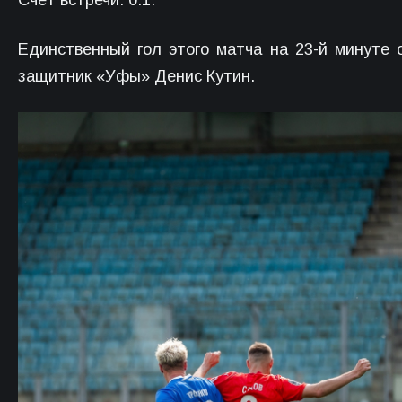
Единственный гол этого матча на 23-й минуте
защитник «Уфы» Денис Кутин.