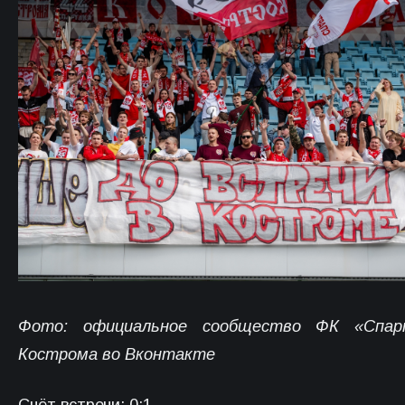
Фото: официальное сообщество ФК «Спар
Кострома во Вконтакте
Счёт встречи: 0:1.