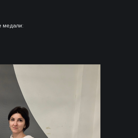
е медали: