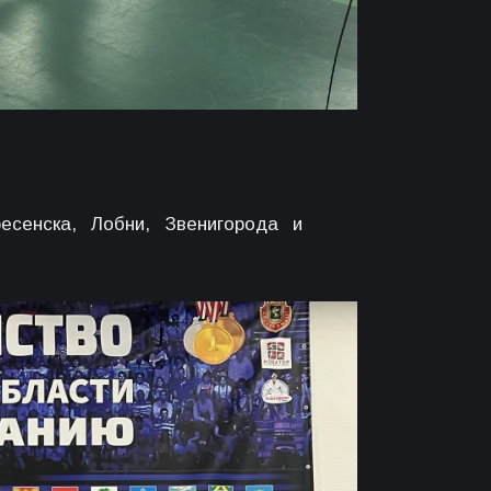
есенска, Лобни, Звенигорода и