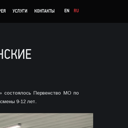
EN
RU
РЕЯ
УСЛУГИ
КОНТАКТЫ
НСКИЕ
» состоялось Первенство МО по
смены 9-12 лет.