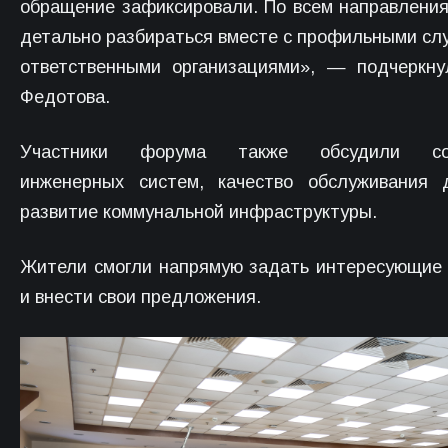
обращение зафиксировали. По всем направлени
детально разбираться вместе с профильными сл
ответственными организациями», — подчеркн
Федотова.
Участники форума также обсудили сос
инженерных систем, качество обслуживания 
развитие коммунальной инфраструктуры.
Жители смогли напрямую задать интересующие
и внести свои предложения.