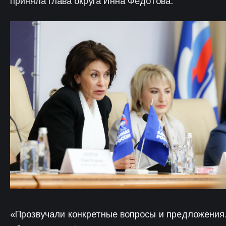
приняла глава округа Инна Федотова.
«Прозвучали конкретные вопросы и предложения