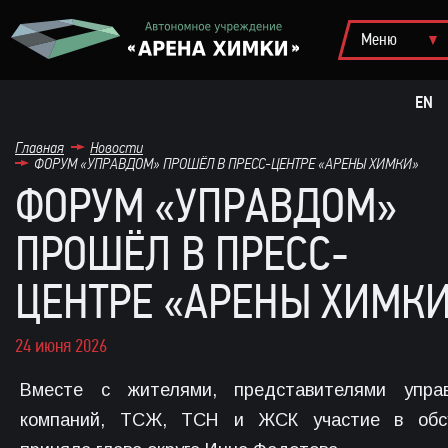
EN
Главная
Новости
ФОРУМ «УПРАВДОМ» ПРОШЁЛ В ПРЕСС-ЦЕНТРЕ «АРЕНЫ ХИМКИ»
ФОРУМ «УПРАВДОМ»
ПРОШЁЛ В ПРЕСС-
ЦЕНТРЕ «АРЕНЫ ХИМК
24 июня 2026
Вместе с жителями, представителями упра
компаний, ТСЖ, ТСН и ЖСК участие в обс