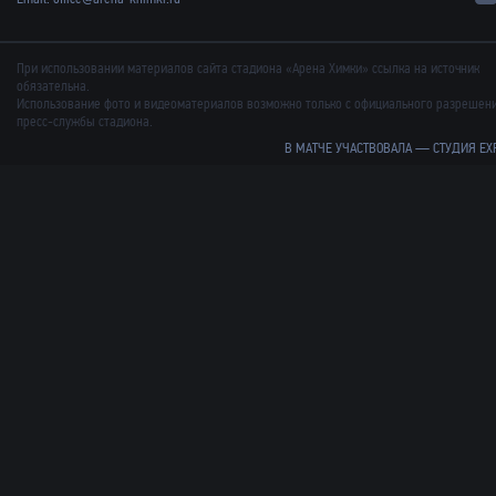
При использовании материалов сайта стадиона «Арена Химки» ссылка на источник
обязательна.
Использование фото и видеоматериалов возможно только с официального разрешен
пресс-службы стадиона.
В МАТЧЕ УЧАСТВОВАЛА —
СТУДИЯ EX