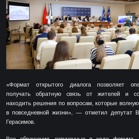
«Формат открытого диалога позволяет опе
получать обратную связь от жителей и со
находить решения по вопросам, которые волну
в повседневной жизни», — отметил депутат 
Герасимов.
Все обращения, озвученные в ходе форума, 