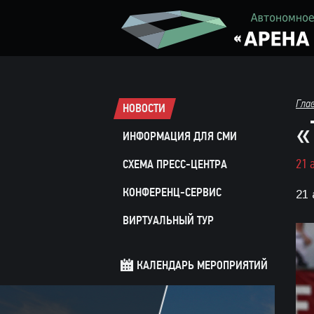
Гла
НОВОСТИ
«
ИНФОРМАЦИЯ ДЛЯ СМИ
21 
СХЕМА ПРЕСС-ЦЕНТРА
КОНФЕРЕНЦ-СЕРВИС
21
ВИРТУАЛЬНЫЙ ТУР
КАЛЕНДАРЬ МЕРОПРИЯТИЙ