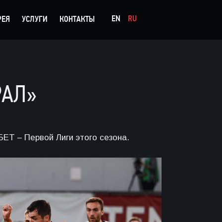
EN
RU
РЕЯ
УСЛУГИ
КОНТАКТЫ
РАЛ»
ЕТ – Первой Лиги этого сезона.