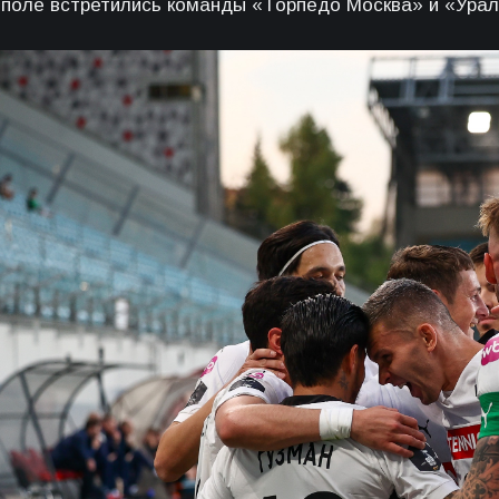
 поле встретились команды «Торпедо Москва» и «Урал