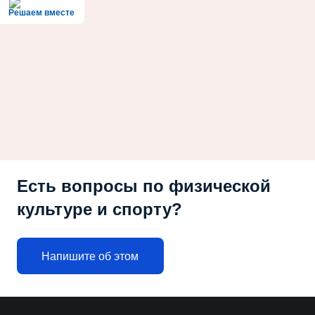
Решаем вместе
Есть вопросы по физической
культуре и спорту?
Напишите об этом