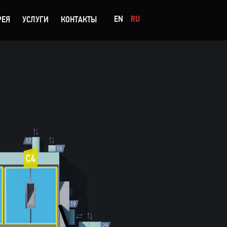
EN
RU
РЕЯ
УСЛУГИ
КОНТАКТЫ