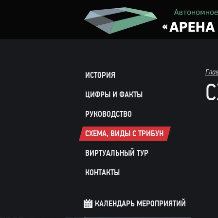
Гла
ИСТОРИЯ
С
ЦИФРЫ И ФАКТЫ
РУКОВОДСТВО
СХЕМА, ВИДЫ С ТРИБУН
ВИРТУАЛЬНЫЙ ТУР
КОНТАКТЫ
КАЛЕНДАРЬ МЕРОПРИЯТИЙ