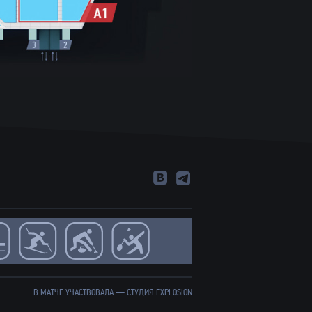
В МАТЧЕ УЧАСТВОВАЛА —
СТУДИЯ EXPLOSION