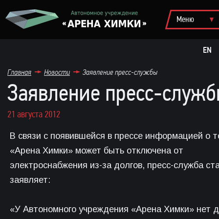
EN
Главная
Новости
Заявление пресс-службы
Заявление пресс-служ
21 августа 2012
В связи с появившейся в прессе информацией о т
«Арена Химки» может быть отключена от
электроснабжения из-за долгов, пресс-служба ст
заявляет:
«У Автономного учреждения «Арена Химки» нет д