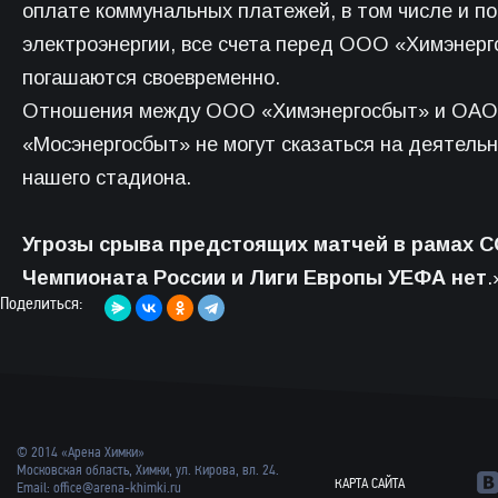
оплате коммунальных платежей, в том числе и по
электроэнергии, все счета перед ООО «Химэнер
погашаются своевременно.
Отношения между ООО «Химэнергосбыт» и ОАО
«Мосэнергосбыт» не могут сказаться на деятель
нашего стадиона.
Угрозы срыва предстоящих матчей в рамах С
Чемпионата России и Лиги Европы УЕФА нет
.
Поделиться:
© 2014 «Арена Химки»
Московская область, Химки, ул. Кирова, вл. 24.
КАРТА САЙТА
Email:
office@arena-khimki.ru