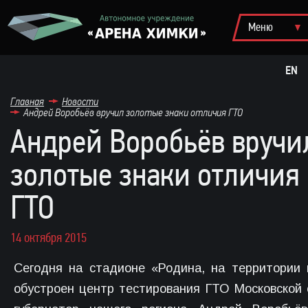
EN
Главная
Новости
Андрей Воробьёв вручил золотые знаки отличия ГТО
Андрей Воробьёв вручи
золотые знаки отличия
ГТО
14 октября 2015
Сегодня на стадионе «Родина, на территории 
обустроен центр тестирования ГТО Московской 