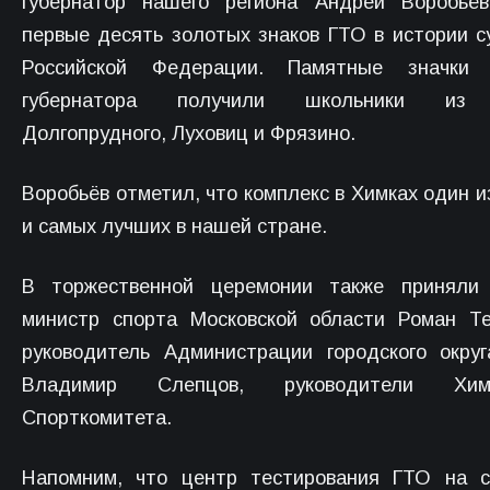
губернатор нашего региона Андрей Воробьёв
первые десять золотых знаков ГТО в истории с
Российской Федерации. Памятные значки
губернатора получили школьники из 
Долгопрудного, Луховиц и Фрязино.
Воробьёв отметил, что комплекс в Химках один и
и самых лучших в нашей стране.
В торжественной церемонии также приняли 
министр спорта Московской области Роман Т
руководитель Администрации городского окру
Владимир Слепцов, руководители Химк
Спорткомитета.
Напомним, что центр тестирования ГТО на с