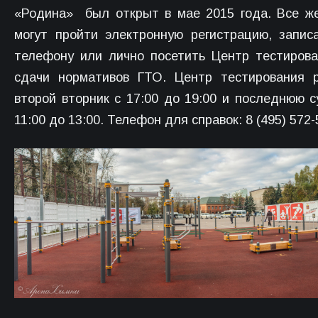
«Родина» был открыт в мае 2015 года. Все 
могут пройти электронную регистрацию, запис
телефону или лично посетить Центр тестиров
сдачи нормативов ГТО. Центр тестирования 
второй вторник с 17:00 до 19:00 и последнюю с
11:00 до 13:00. Телефон для справок: 8 (495) 572-